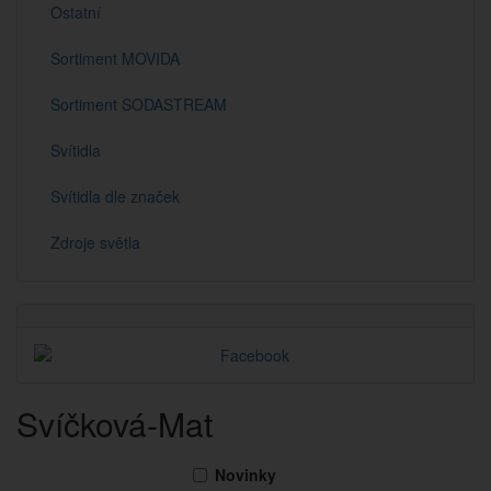
Ostatní
Sortiment MOVIDA
Sortiment SODASTREAM
Svítidla
Svítidla dle značek
Zdroje světla
Svíčková-Mat
Novinky