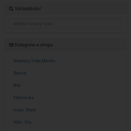
Vyhledávání
Kategorie e-shopu
Adaptéry,Trafa,Měniče
Baterie
Bílá
Elektronika
Instal. Mater
Náhr. Díly