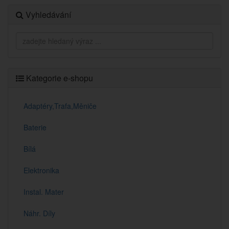
Vyhledávání
Kategorie e-shopu
Adaptéry,Trafa,Měniče
Baterie
Bílá
Elektronika
Instal. Mater
Náhr. Díly