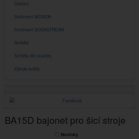
Ostatní
Sortiment MOVIDA
Sortiment SODASTREAM
Svítidla
Svítidla dle značek
Zdroje světla
BA15D bajonet pro šicí stroje
Novinky