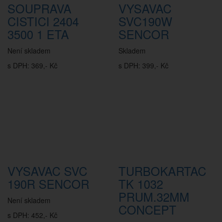
SOUPRAVA
VYSAVAC
CISTICI 2404
SVC190W
3500 1 ETA
SENCOR
Není skladem
Skladem
s DPH: 369,- Kč
s DPH: 399,- Kč
VYSAVAC SVC
TURBOKARTAC
190R SENCOR
TK 1032
PRUM.32MM
Není skladem
CONCEPT
s DPH: 452,- Kč