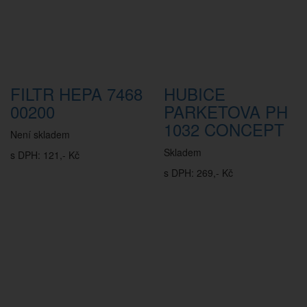
FILTR HEPA 7468
HUBICE
00200
PARKETOVA PH
1032 CONCEPT
Není skladem
Skladem
s DPH: 121,- Kč
s DPH: 269,- Kč