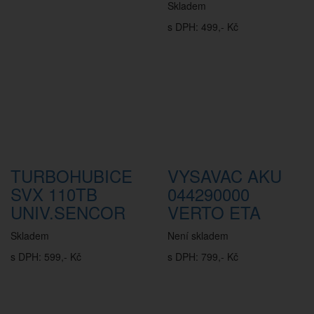
Skladem
s DPH: 499,- Kč
TURBOHUBICE
VYSAVAC AKU
SVX 110TB
044290000
UNIV.SENCOR
VERTO ETA
Skladem
Není skladem
s DPH: 599,- Kč
s DPH: 799,- Kč