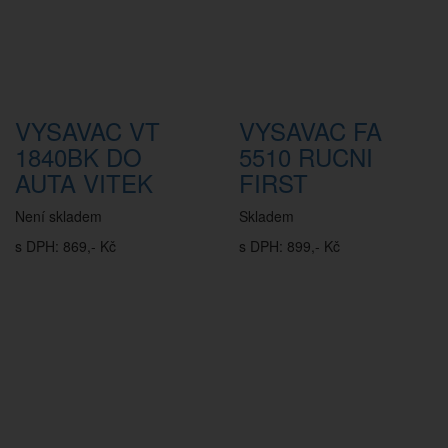
VYSAVAC VT
VYSAVAC FA
1840BK DO
5510 RUCNI
AUTA VITEK
FIRST
Není skladem
Skladem
s DPH: 869,- Kč
s DPH: 899,- Kč