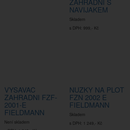
ZAHRADNI S
NAVIJAKEM
Skladem
s DPH: 999,- Kč
VYSAVAC
NUZKY NA PLOT
ZAHRADNI FZF-
FZN 2002 E
2001-E
FIELDMANN
FIELDMANN
Skladem
Není skladem
s DPH: 1 249,- Kč