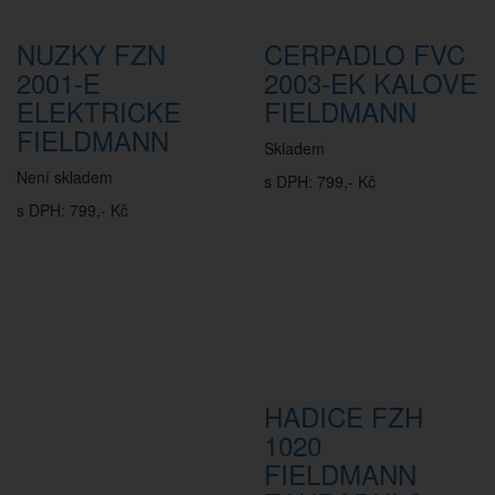
NUZKY FZN
CERPADLO FVC
2001-E
2003-EK KALOVE
ELEKTRICKE
FIELDMANN
FIELDMANN
Skladem
Není skladem
s DPH: 799,- Kč
s DPH: 799,- Kč
HADICE FZH
1020
FIELDMANN