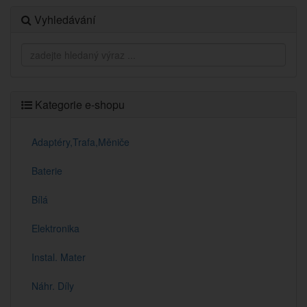
Vyhledávání
Kategorie e-shopu
Adaptéry,Trafa,Měniče
Baterie
Bílá
Elektronika
Instal. Mater
Náhr. Díly