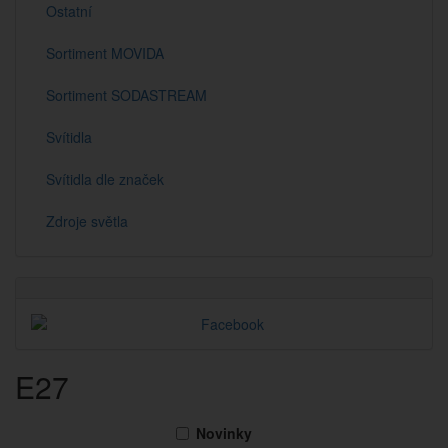
Ostatní
Sortiment MOVIDA
Sortiment SODASTREAM
Svítidla
Svítidla dle značek
Zdroje světla
E27
Novinky