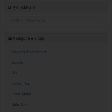
Vyhledávání
Kategorie e-shopu
Adaptéry,Trafa,Měniče
Baterie
Bílá
Elektronika
Instal. Mater
Náhr. Díly