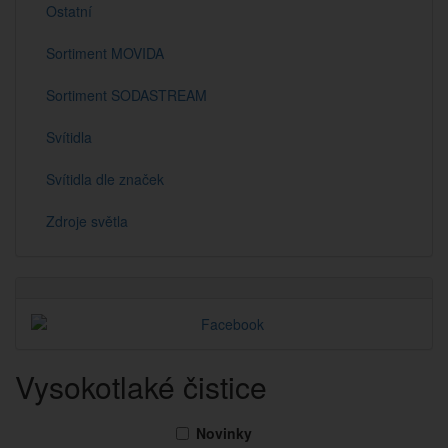
Ostatní
Sortiment MOVIDA
Sortiment SODASTREAM
Svítidla
Svítidla dle značek
Zdroje světla
Vysokotlaké čistice
Novinky