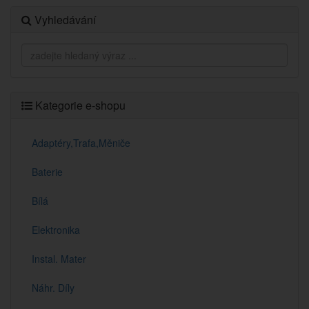
Vyhledávání
Kategorie e-shopu
Adaptéry,Trafa,Měniče
Baterie
Bílá
Elektronika
Instal. Mater
Náhr. Díly