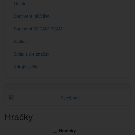
Ostatní
Sortiment MOVIDA
Sortiment SODASTREAM
Svítidla
Svítidla dle značek
Zdroje světla
Hračky
Novinky