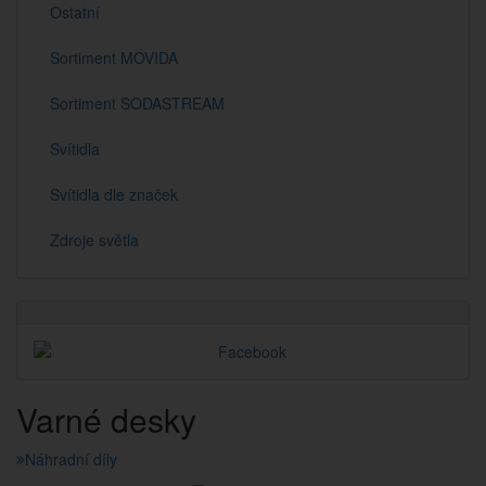
Ostatní
Sortiment MOVIDA
Sortiment SODASTREAM
Svítidla
Svítidla dle značek
Zdroje světla
Varné desky
Náhradní díly