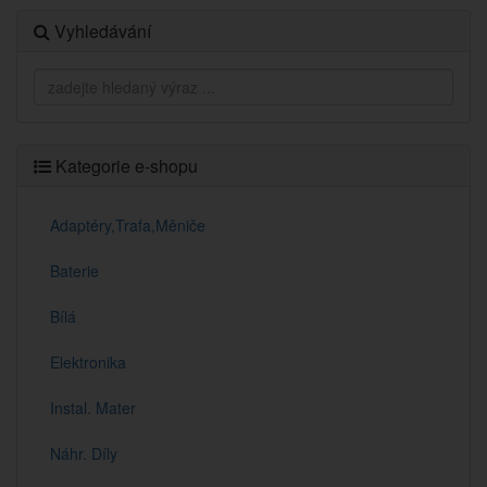
Vyhledávání
Kategorie e-shopu
Adaptéry,Trafa,Měniče
Baterie
Bílá
Elektronika
Instal. Mater
Náhr. Díly