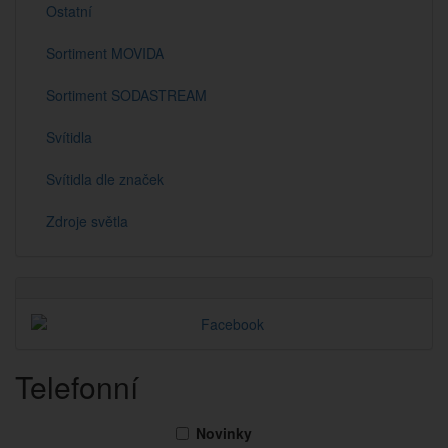
Ostatní
Sortiment MOVIDA
Sortiment SODASTREAM
Svítidla
Svítidla dle značek
Zdroje světla
Telefonní
Novinky