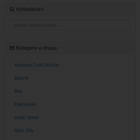
Vyhledávání
Kategorie e-shopu
Adaptéry,Trafa,Měniče
Baterie
Bílá
Elektronika
Instal. Mater
Náhr. Díly