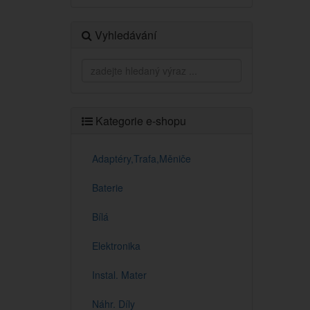
Vyhledávání
Kategorie e-shopu
Adaptéry,Trafa,Měniče
Baterie
Bílá
Elektronika
Instal. Mater
Náhr. Díly