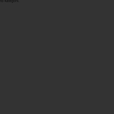
o kategorii.