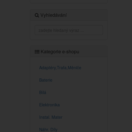
Vyhledávání
Kategorie e-shopu
Adaptéry,Trafa,Měniče
Baterie
Bílá
Elektronika
Instal. Mater
Náhr. Díly