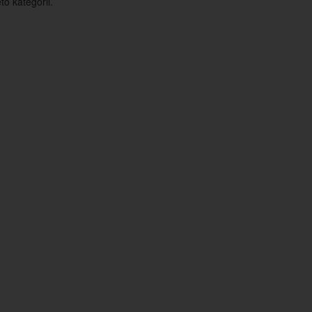
o kategorii.