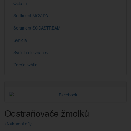
Ostatní
Sortiment MOVIDA
Sortiment SODASTREAM
Svítidla
Svítidla dle značek
Zdroje světla
Odstraňovače žmolků
Náhradní díly