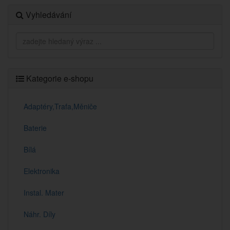
Vyhledávání
Kategorie e-shopu
Adaptéry,Trafa,Měniče
Baterie
Bílá
Elektronika
Instal. Mater
Náhr. Díly