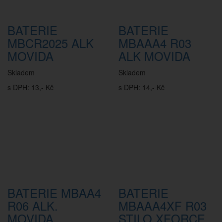
BATERIE
BATERIE
MBCR2025 ALK
MBAAA4 R03
MOVIDA
ALK MOVIDA
Skladem
Skladem
s DPH: 13,- Kč
s DPH: 14,- Kč
BATERIE MBAA4
BATERIE
R06 ALK.
MBAAA4XF R03
MOVIDA
STILO XFORCE