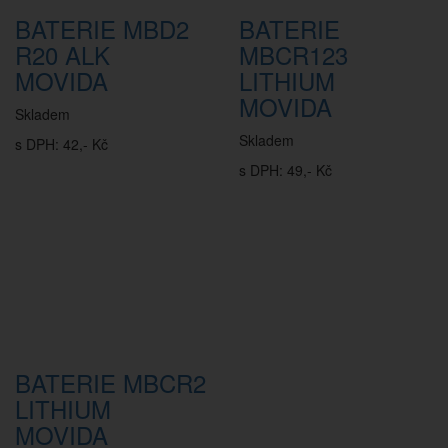
BATERIE MBD2
BATERIE
R20 ALK
MBCR123
MOVIDA
LITHIUM
MOVIDA
Skladem
Skladem
s DPH: 42,- Kč
s DPH: 49,- Kč
BATERIE MBCR2
LITHIUM
MOVIDA