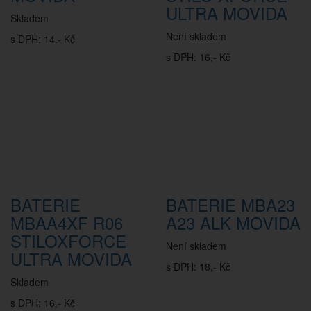
ULTRA MOVIDA
Skladem
Není skladem
s DPH: 14,- Kč
s DPH: 16,- Kč
BATERIE
BATERIE MBA23
MBAA4XF R06
A23 ALK MOVIDA
STILOXFORCE
Není skladem
ULTRA MOVIDA
s DPH: 18,- Kč
Skladem
s DPH: 16,- Kč