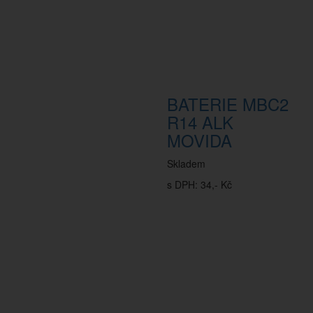
BATERIE MBC2
R14 ALK
MOVIDA
Skladem
s DPH: 34,- Kč