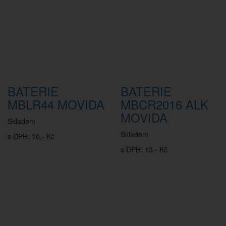
BATERIE
BATERIE
MBLR44 MOVIDA
MBCR2016 ALK
MOVIDA
Skladem
Skladem
s DPH: 10,- Kč
s DPH: 13,- Kč