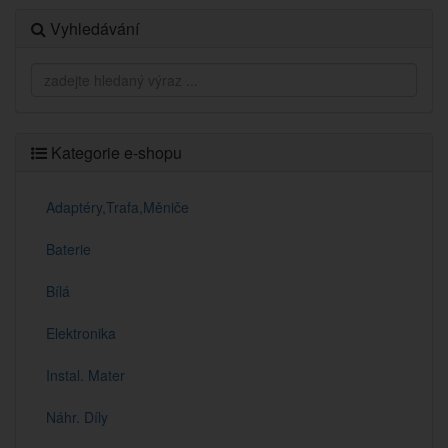
Vyhledávání
Kategorie e-shopu
Adaptéry,Trafa,Měniče
Baterie
Bílá
Elektronika
Instal. Mater
Náhr. Díly