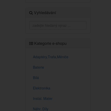
Vyhledávání
Kategorie e-shopu
Adaptéry,Trafa,Měniče
Baterie
Bílá
Elektronika
Instal. Mater
Náhr. Díly