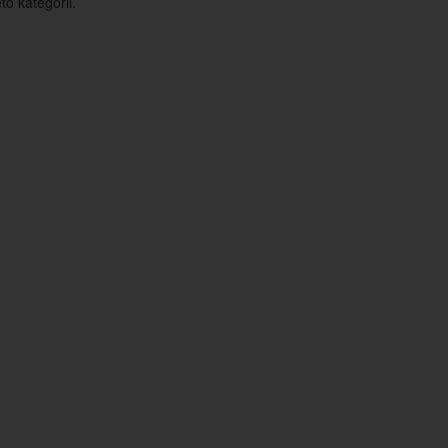
o kategorii.