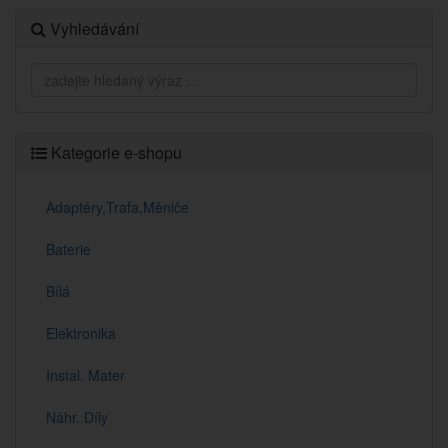
Vyhledávání
Kategorie e-shopu
Adaptéry,Trafa,Měniče
Baterie
Bílá
Elektronika
Instal. Mater
Náhr. Díly