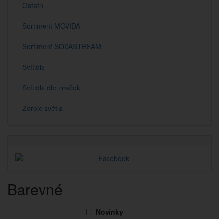
Ostatní
Sortiment MOVIDA
Sortiment SODASTREAM
Svítidla
Svítidla dle značek
Zdroje světla
Barevné
Novinky