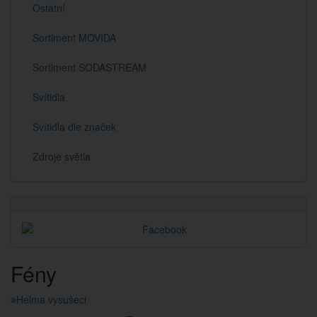
Ostatní
Sortiment MOVIDA
Sortiment SODASTREAM
Svítidla
Svítidla dle značek
Zdroje světla
Fény
Helma vysušeci