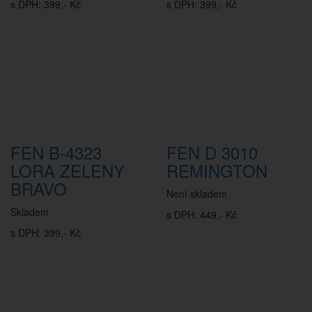
s DPH: 399,- Kč
s DPH: 399,- Kč
FEN B-4323
FEN D 3010
LORA ZELENY
REMINGTON
BRAVO
Není skladem
Skladem
s DPH: 449,- Kč
s DPH: 399,- Kč