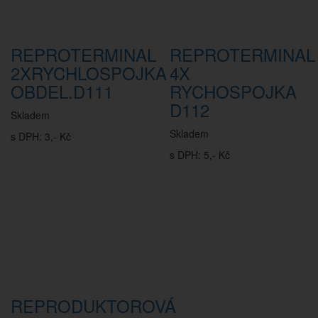
REPROTERMINAL
REPROTERMINAL
2XRYCHLOSPOJKA
4X
OBDEL.D111
RYCHOSPOJKA
D112
Skladem
Skladem
s DPH: 3,- Kč
s DPH: 5,- Kč
REPRODUKTOROVÁ