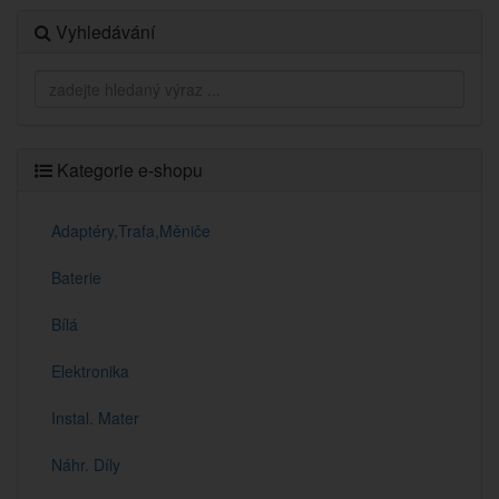
Vyhledávání
Kategorie e-shopu
Adaptéry,Trafa,Měniče
Baterie
Bílá
Elektronika
Instal. Mater
Náhr. Díly