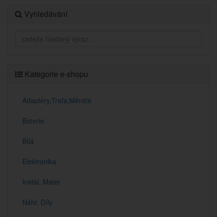
Vyhledávání
Kategorie e-shopu
Adaptéry,Trafa,Měniče
Baterie
Bílá
Elektronika
Instal. Mater
Náhr. Díly