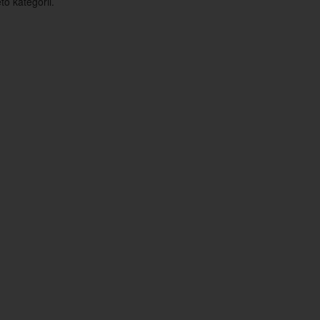
o kategorii.