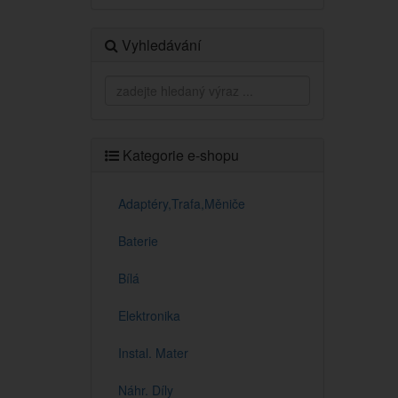
Vyhledávání
Kategorie e-shopu
Adaptéry,Trafa,Měniče
Baterie
Bílá
Elektronika
Instal. Mater
Náhr. Díly