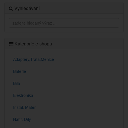
Vyhledávání
Kategorie e-shopu
Adaptéry,Trafa,Měniče
Baterie
Bílá
Elektronika
Instal. Mater
Náhr. Díly