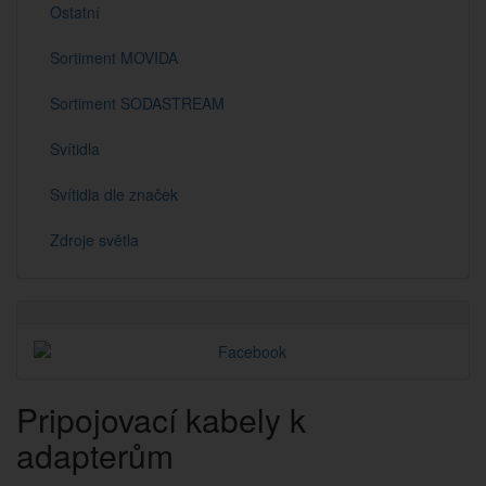
Ostatní
Sortiment MOVIDA
Sortiment SODASTREAM
Svítidla
Svítidla dle značek
Zdroje světla
Pripojovací kabely k
adapterům