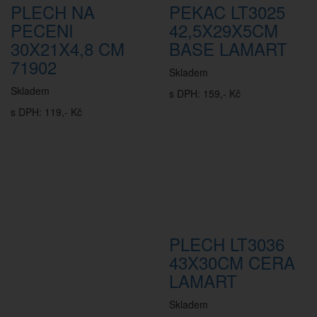
PLECH NA
PEKAC LT3025
PECENI
42,5X29X5CM
30X21X4,8 CM
BASE LAMART
71902
Skladem
Skladem
s DPH: 159,- Kč
s DPH: 119,- Kč
PLECH LT3036
43X30CM CERA
LAMART
Skladem