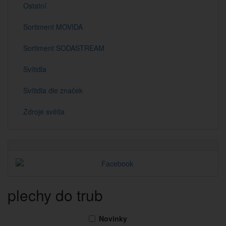
Ostatní
Sortiment MOVIDA
Sortiment SODASTREAM
Svítidla
Svítidla dle značek
Zdroje světla
plechy do trub
Novinky