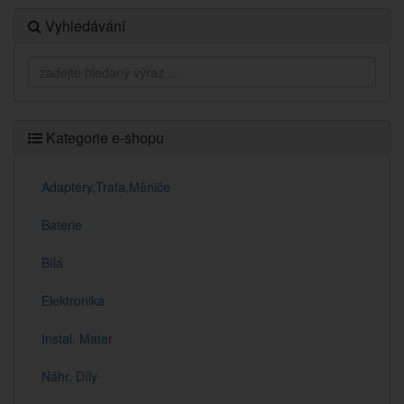
Vyhledávání
Kategorie e-shopu
Adaptéry,Trafa,Měniče
Baterie
Bílá
Elektronika
Instal. Mater
Náhr. Díly