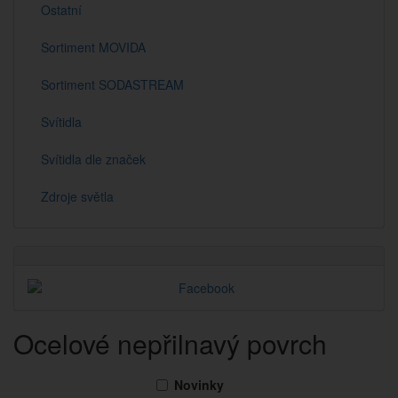
Ostatní
Sortiment MOVIDA
Sortiment SODASTREAM
Svítidla
Svítidla dle značek
Zdroje světla
Ocelové nepřilnavý povrch
Novinky