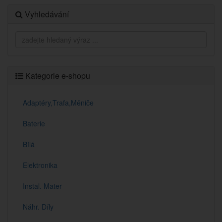
Vyhledávání
Kategorie e-shopu
Adaptéry,Trafa,Měniče
Baterie
Bílá
Elektronika
Instal. Mater
Náhr. Díly