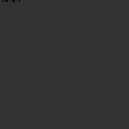
o kategorii.