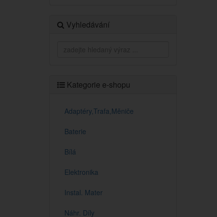
Vyhledávání
Kategorie e-shopu
Adaptéry,Trafa,Měniče
Baterie
Bílá
Elektronika
Instal. Mater
Náhr. Díly