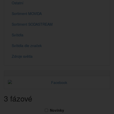
Ostatní
Sortiment MOVIDA
Sortiment SODASTREAM
Svítidla
Svítidla dle značek
Zdroje světla
3 fázové
Novinky