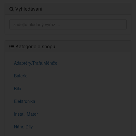
Vyhledávání
Kategorie e-shopu
Adaptéry,Trafa,Měniče
Baterie
Bílá
Elektronika
Instal. Mater
Náhr. Díly