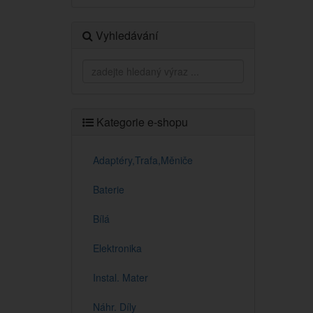
Vyhledávání
Kategorie e-shopu
Adaptéry,Trafa,Měniče
Baterie
Bílá
Elektronika
Instal. Mater
Náhr. Díly