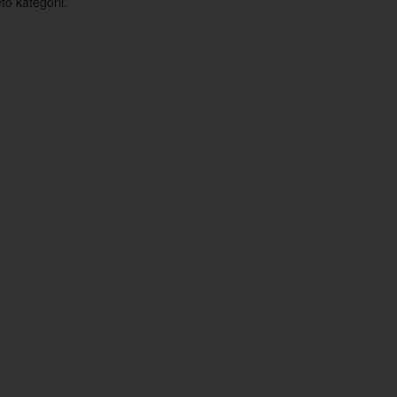
o kategorii.