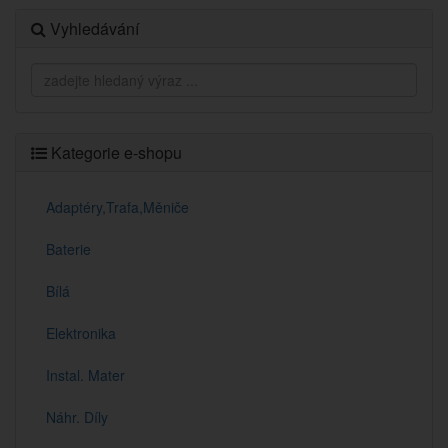
Vyhledávání
Kategorie e-shopu
Adaptéry,Trafa,Měniče
Baterie
Bílá
Elektronika
Instal. Mater
Náhr. Díly