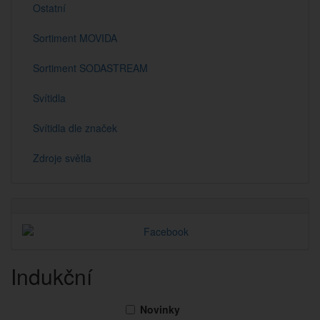
Ostatní
Sortiment MOVIDA
Sortiment SODASTREAM
Svítidla
Svítidla dle značek
Zdroje světla
Indukční
Novinky