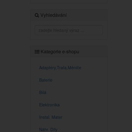
Vyhledávání
Kategorie e-shopu
Adaptéry,Trafa,Měniče
Baterie
Bílá
Elektronika
Instal. Mater
Náhr. Díly