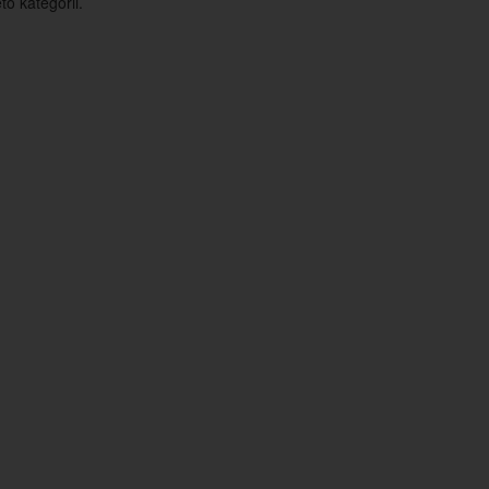
o kategorii.