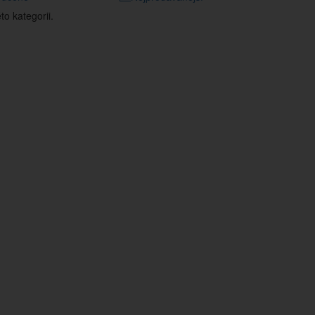
o kategorii.