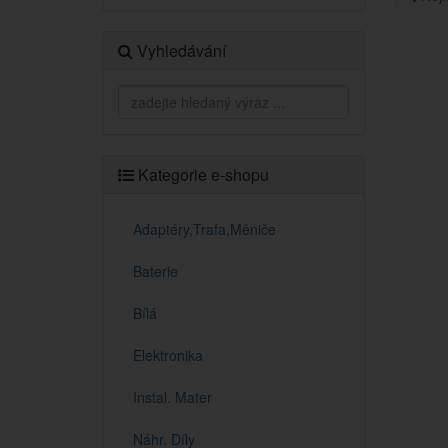
Vyhledávání
Kategorie e-shopu
Adaptéry,Trafa,Měniče
Baterie
Bílá
Elektronika
Instal. Mater
Náhr. Díly