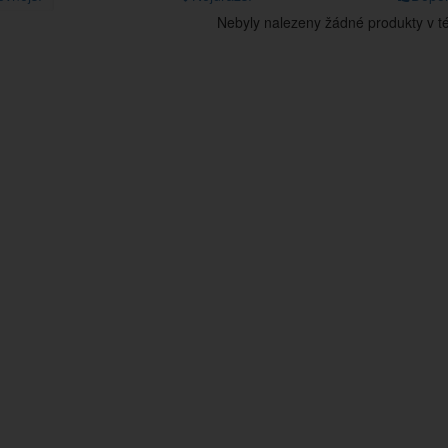
Nebyly nalezeny žádné produkty v tét