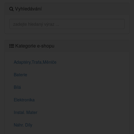
Vyhledávání
Kategorie e-shopu
Adaptéry,Trafa,Měniče
Baterie
Bílá
Elektronika
Instal. Mater
Náhr. Díly