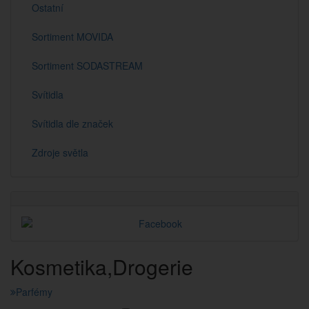
Ostatní
Sortiment MOVIDA
Sortiment SODASTREAM
Svítidla
Svítidla dle značek
Zdroje světla
Kosmetika,Drogerie
Parfémy