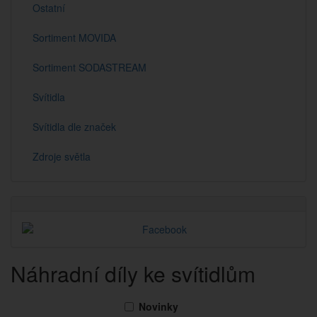
Ostatní
Sortiment MOVIDA
Sortiment SODASTREAM
Svítidla
Svítidla dle značek
Zdroje světla
Náhradní díly ke svítidlům
Novinky