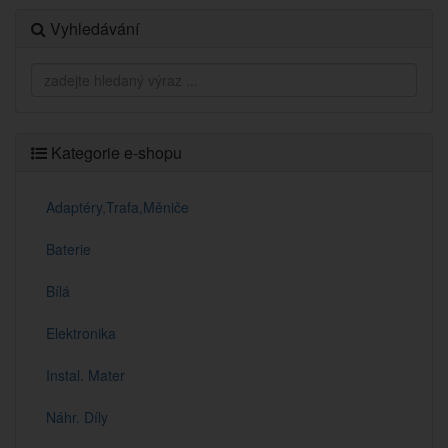
Vyhledávání
Kategorie e-shopu
Adaptéry,Trafa,Měniče
Baterie
Bílá
Elektronika
Instal. Mater
Náhr. Díly