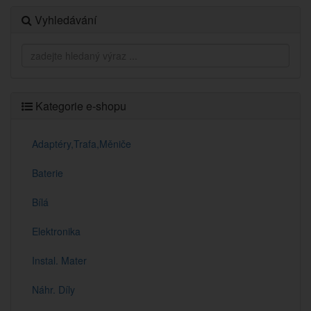
Vyhledávání
Kategorie e-shopu
Adaptéry,Trafa,Měniče
Baterie
Bílá
Elektronika
Instal. Mater
Náhr. Díly