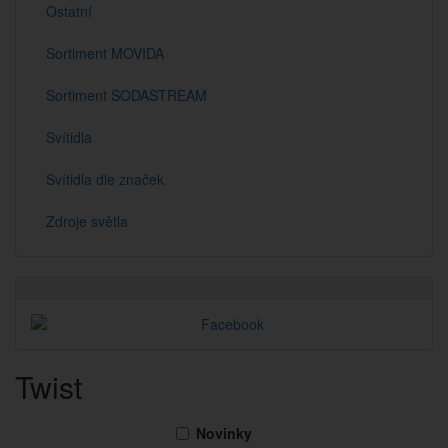
Ostatní
Sortiment MOVIDA
Sortiment SODASTREAM
Svítidla
Svítidla dle značek
Zdroje světla
Twist
Novinky