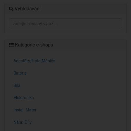
Vyhledávání
Kategorie e-shopu
Adaptéry,Trafa,Měniče
Baterie
Bílá
Elektronika
Instal. Mater
Náhr. Díly