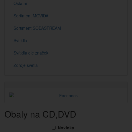
Ostatní
Sortiment MOVIDA
Sortiment SODASTREAM
Svítidla
Svítidla dle značek
Zdroje světla
Obaly na CD,DVD
Novinky