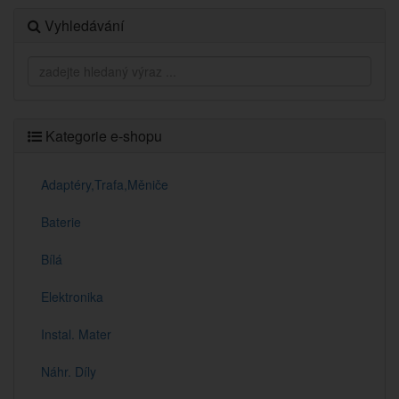
Vyhledávání
Kategorie e-shopu
Adaptéry,Trafa,Měniče
Baterie
Bílá
Elektronika
Instal. Mater
Náhr. Díly