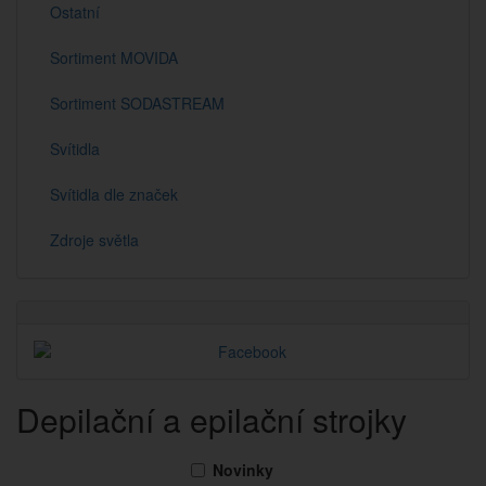
Ostatní
Sortiment MOVIDA
Sortiment SODASTREAM
Svítidla
Svítidla dle značek
Zdroje světla
Depilační a epilační strojky
Novinky