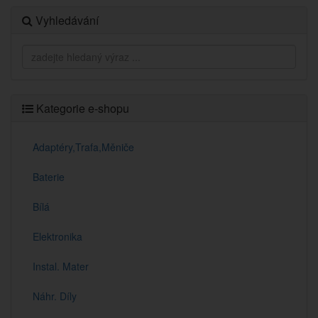
Vyhledávání
Kategorie e-shopu
Adaptéry,Trafa,Měniče
Baterie
Bílá
Elektronika
Instal. Mater
Náhr. Díly