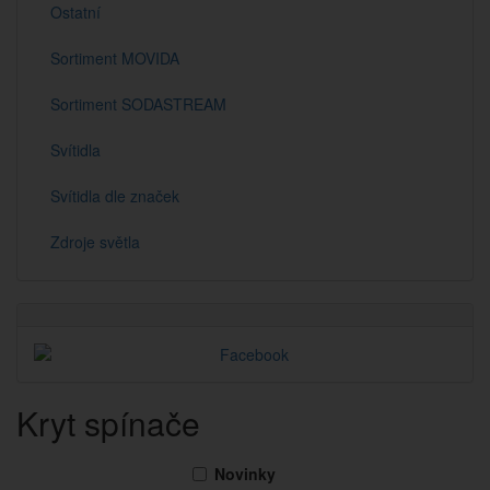
Ostatní
Sortiment MOVIDA
Sortiment SODASTREAM
Svítidla
Svítidla dle značek
Zdroje světla
Kryt spínače
Novinky