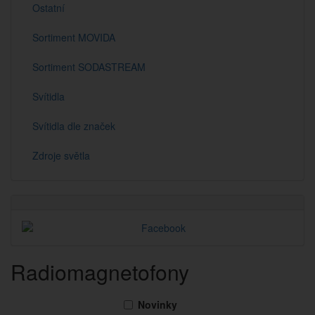
Ostatní
Sortiment MOVIDA
Sortiment SODASTREAM
Svítidla
Svítidla dle značek
Zdroje světla
Radiomagnetofony
Novinky