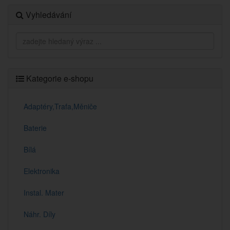
Vyhledávání
Kategorie e-shopu
Adaptéry,Trafa,Měniče
Baterie
Bílá
Elektronika
Instal. Mater
Náhr. Díly