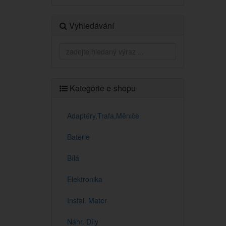
Vyhledávání
Kategorie e-shopu
Adaptéry,Trafa,Měniče
Baterie
Bílá
Elektronika
Instal. Mater
Náhr. Díly