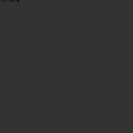
o kategorii.