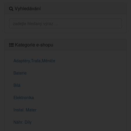
Vyhledávání
Kategorie e-shopu
Adaptéry,Trafa,Měniče
Baterie
Bílá
Elektronika
Instal. Mater
Náhr. Díly