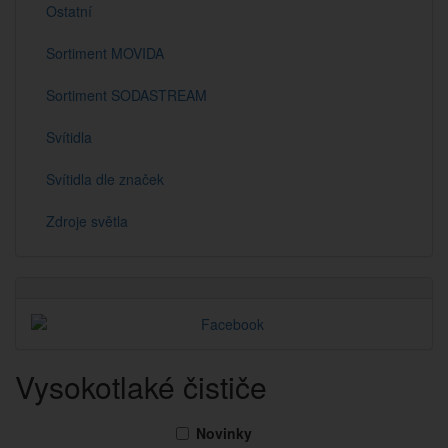
Ostatní
Sortiment MOVIDA
Sortiment SODASTREAM
Svítidla
Svítidla dle značek
Zdroje světla
Vysokotlaké čističe
Novinky