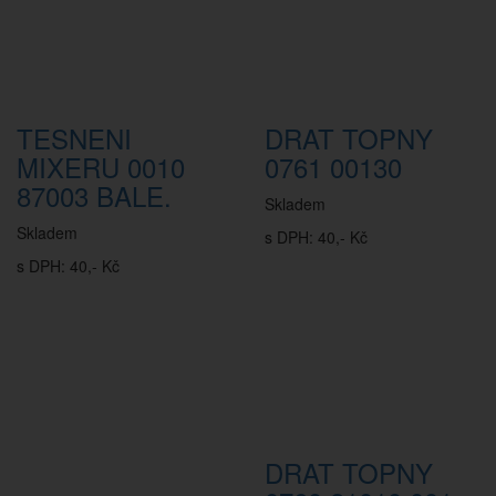
TESNENI
DRAT TOPNY
MIXERU 0010
0761 00130
87003 BALE.
Skladem
Skladem
s DPH: 40,- Kč
s DPH: 40,- Kč
DRAT TOPNY