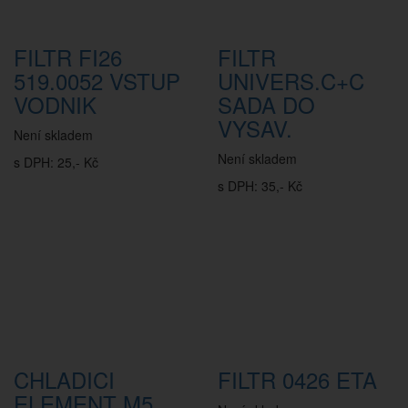
FILTR FI26
FILTR
519.0052 VSTUP
UNIVERS.C+C
VODNIK
SADA DO
VYSAV.
Není skladem
Není skladem
s DPH: 25,- Kč
s DPH: 35,- Kč
CHLADICI
FILTR 0426 ETA
ELEMENT M5