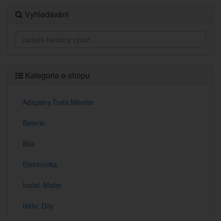
Vyhledávání
Kategorie e-shopu
Adaptéry,Trafa,Měniče
Baterie
Bílá
Elektronika
Instal. Mater
Náhr. Díly