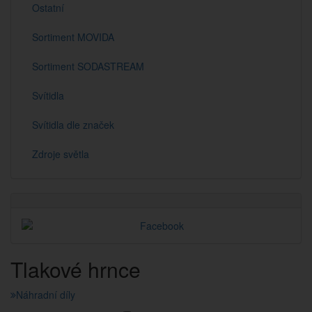
Ostatní
Sortiment MOVIDA
Sortiment SODASTREAM
Svítidla
Svítidla dle značek
Zdroje světla
Tlakové hrnce
Náhradní díly