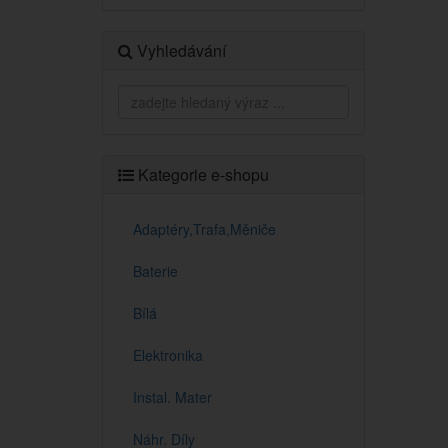
Vyhledávání
Kategorie e-shopu
Adaptéry,Trafa,Měniče
Baterie
Bílá
Elektronika
Instal. Mater
Náhr. Díly