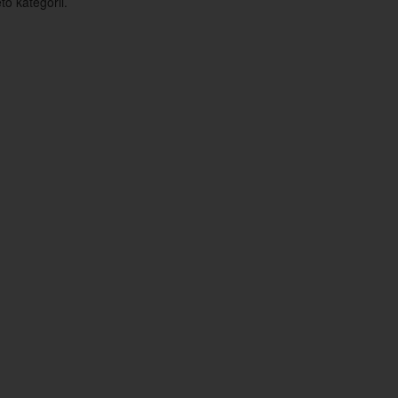
o kategorii.