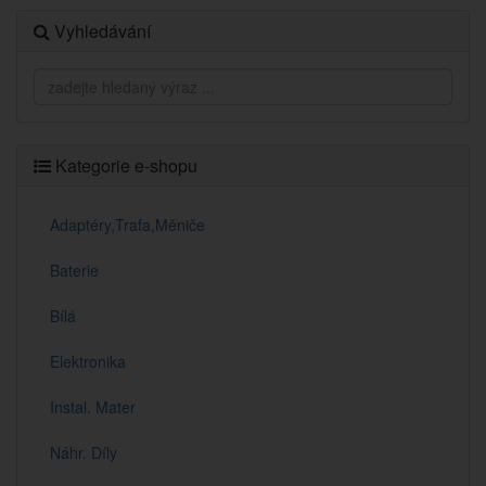
Vyhledávání
Kategorie e-shopu
Adaptéry,Trafa,Měniče
Baterie
Bílá
Elektronika
Instal. Mater
Náhr. Díly