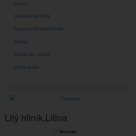
Ostatní
Sortiment MOVIDA
Sortiment SODASTREAM
Svítidla
Svítidla dle značek
Zdroje světla
Litý hliník,Litina
Novinky