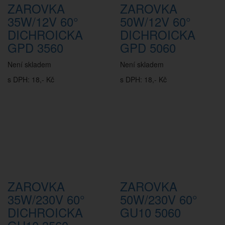
ZAROVKA
ZAROVKA
35W/12V 60°
50W/12V 60°
DICHROICKA
DICHROICKA
GPD 3560
GPD 5060
Není skladem
Není skladem
s DPH: 18,- Kč
s DPH: 18,- Kč
ZAROVKA
ZAROVKA
35W/230V 60°
50W/230V 60°
DICHROICKA
GU10 5060