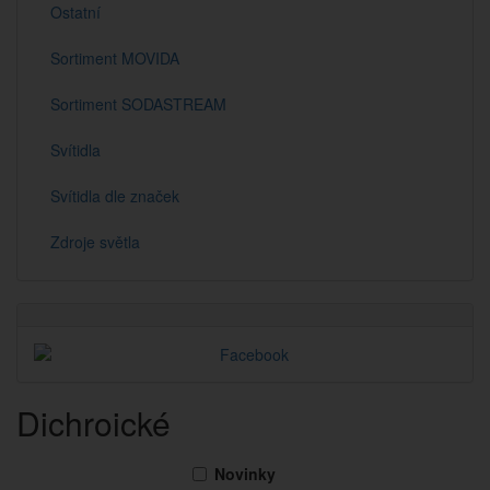
Ostatní
Sortiment MOVIDA
Sortiment SODASTREAM
Svítidla
Svítidla dle značek
Zdroje světla
Dichroické
Novinky