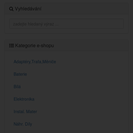
Vyhledávání
Kategorie e-shopu
Adaptéry,Trafa,Měniče
Baterie
Bílá
Elektronika
Instal. Mater
Náhr. Díly