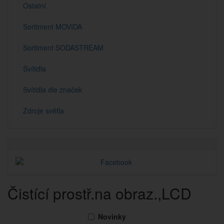
Ostatní
Sortiment MOVIDA
Sortiment SODASTREAM
Svítidla
Svítidla dle značek
Zdroje světla
Čistící prostř.na obraz.,LCD
Novinky