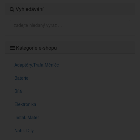
Vyhledávání
Kategorie e-shopu
Adaptéry,Trafa,Měniče
Baterie
Bílá
Elektronika
Instal. Mater
Náhr. Díly