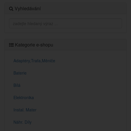
Vyhledávání
Kategorie e-shopu
Adaptéry,Trafa,Měniče
Baterie
Bílá
Elektronika
Instal. Mater
Náhr. Díly