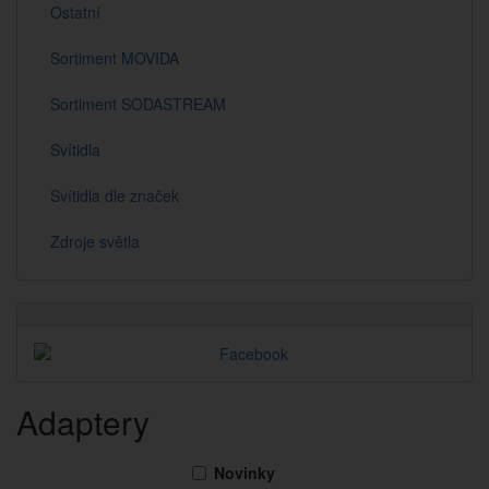
Ostatní
Sortiment MOVIDA
Sortiment SODASTREAM
Svítidla
Svítidla dle značek
Zdroje světla
Adaptery
Novinky