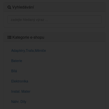
Vyhledávání
Kategorie e-shopu
Adaptéry,Trafa,Měniče
Baterie
Bílá
Elektronika
Instal. Mater
Náhr. Díly