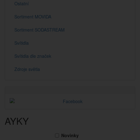
Ostatní
Sortiment MOVIDA
Sortiment SODASTREAM
Svítidla
Svítidla dle značek
Zdroje světla
AYKY
Novinky