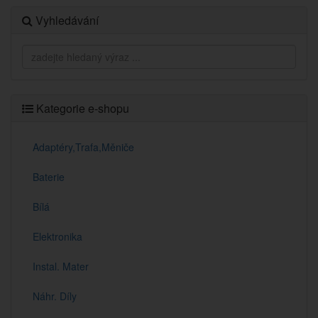
Vyhledávání
Kategorie e-shopu
Adaptéry,Trafa,Měniče
Baterie
Bílá
Elektronika
Instal. Mater
Náhr. Díly