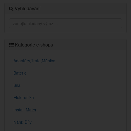
Vyhledávání
Kategorie e-shopu
Adaptéry,Trafa,Měniče
Baterie
Bílá
Elektronika
Instal. Mater
Náhr. Díly