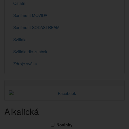
Ostatní
Sortiment MOVIDA
Sortiment SODASTREAM
Svítidla
Svítidla dle značek
Zdroje světla
Alkalická
Novinky