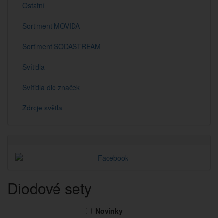
Ostatní
Sortiment MOVIDA
Sortiment SODASTREAM
Svítidla
Svítidla dle značek
Zdroje světla
Diodové sety
Novinky