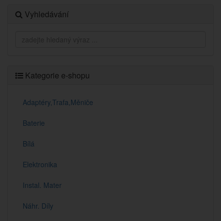
Vyhledávání
Kategorie e-shopu
Adaptéry,Trafa,Měniče
Baterie
Bílá
Elektronika
Instal. Mater
Náhr. Díly